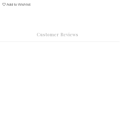
Add to Wishlist
Customer Reviews