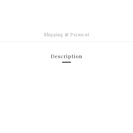
Shipping & Payment
Description