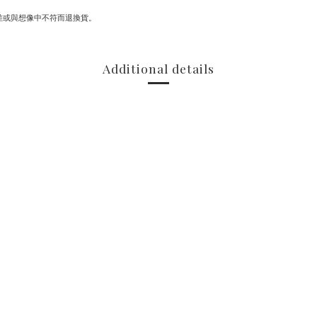
差或與想像中不符而退換貨。
Additional details