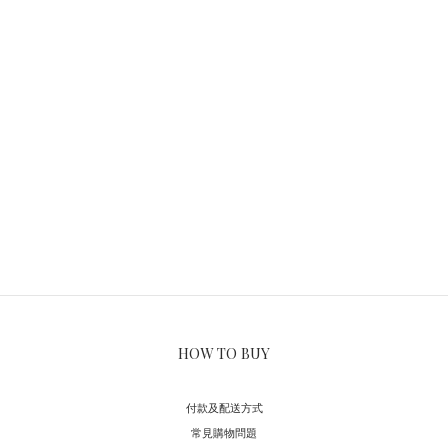
HOW TO BUY
付款及配送方式
常見購物問題