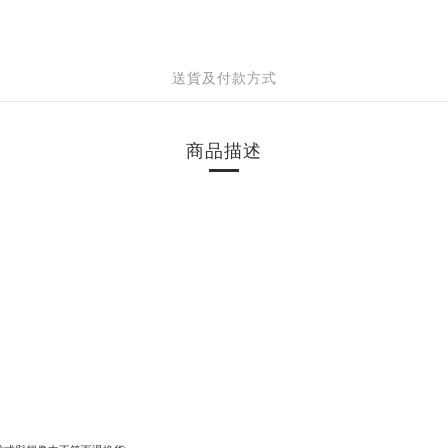
送貨及付款方式
商品描述