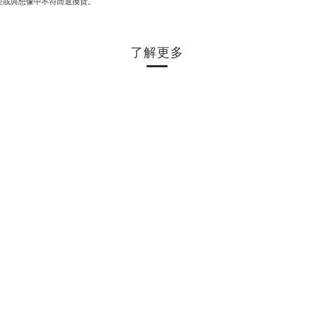
差或與想像中不符而退換貨。
了解更多