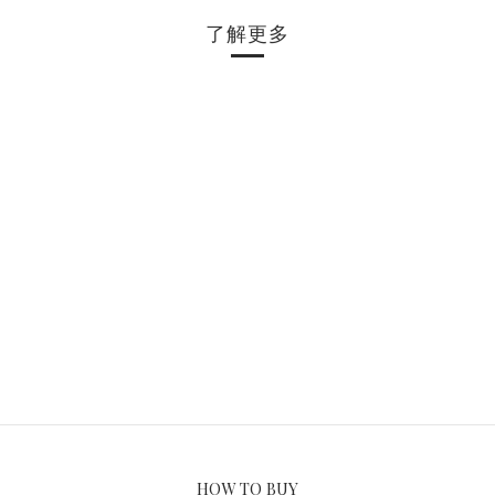
了解更多
HOW TO BUY