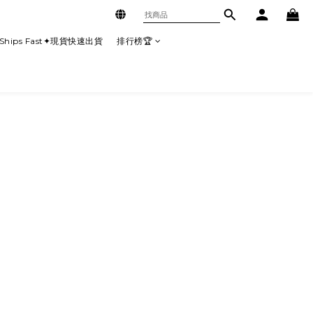
Ships Fast✦現貨快速出貨
排行榜🏆