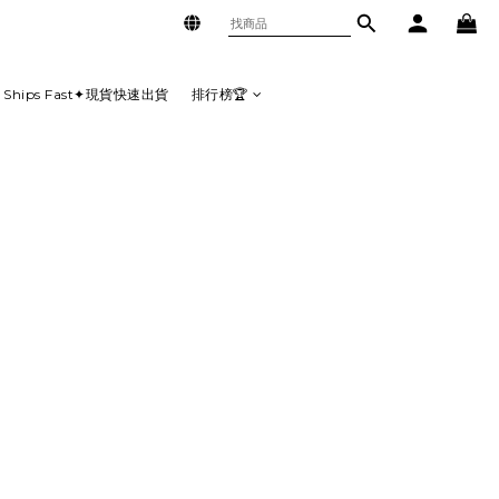
Ships Fast✦現貨快速出貨
排行榜🏆