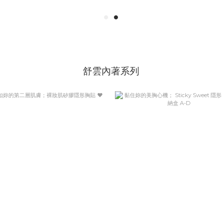
舒雲內著系列